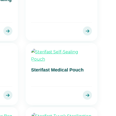
Sterifast Medical Pouch