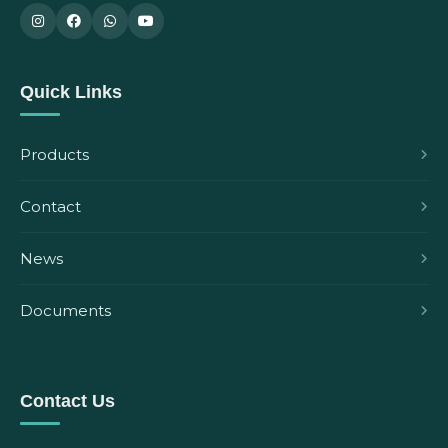
Quick Links
Products
Contact
News
Documents
Contact Us