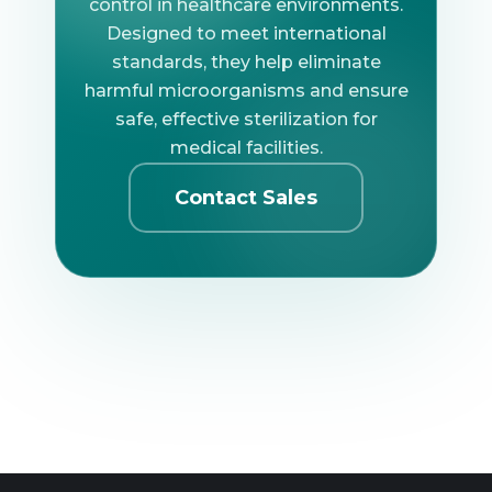
control in healthcare environments.
Designed to meet international
standards, they help eliminate
harmful microorganisms and ensure
safe, effective sterilization for
medical facilities.
Contact Sales