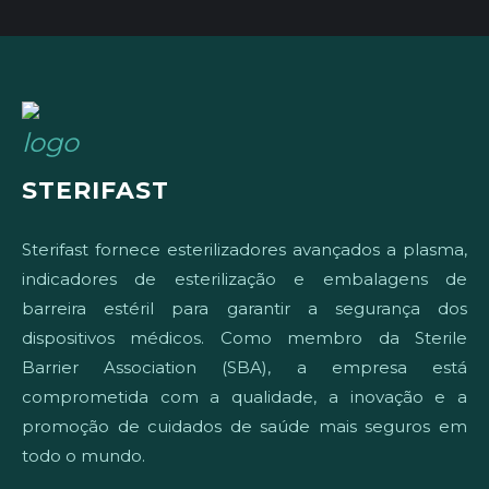
STERIFAST
Sterifast fornece esterilizadores avançados a plasma,
indicadores de esterilização e embalagens de
barreira estéril para garantir a segurança dos
dispositivos médicos. Como membro da Sterile
Barrier Association (SBA), a empresa está
comprometida com a qualidade, a inovação e a
promoção de cuidados de saúde mais seguros em
todo o mundo.