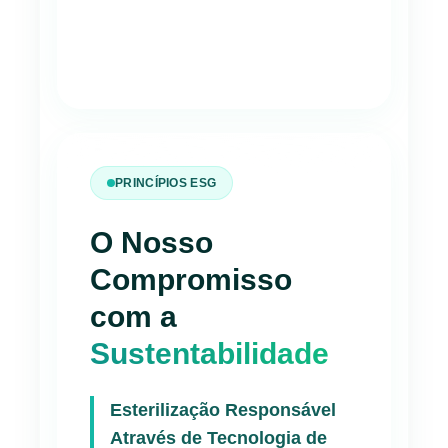
PRINCÍPIOS ESG
O Nosso
Compromisso
com a
Sustentabilidade
Esterilização Responsável
Através de Tecnologia de