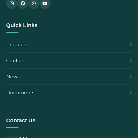
Quick Links
Products
Contact
News
Documents
Contact Us