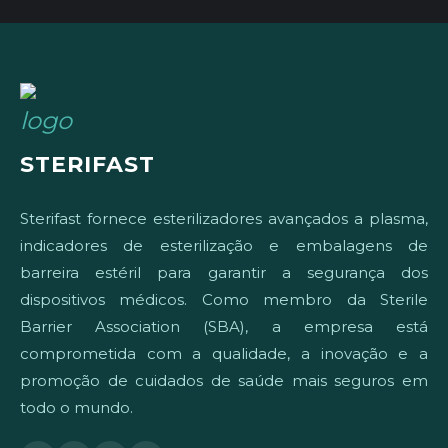
STERIFAST
Sterifast fornece esterilizadores avançados a plasma,
indicadores de esterilização e embalagens de
barreira estéril para garantir a segurança dos
dispositivos médicos. Como membro da Sterile
Barrier Association (SBA), a empresa está
comprometida com a qualidade, a inovação e a
promoção de cuidados de saúde mais seguros em
todo o mundo.