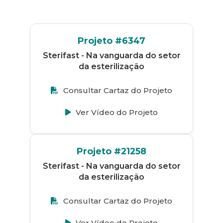
Projeto #6347
Sterifast - Na vanguarda do setor
da esterilização
Consultar Cartaz do Projeto
Ver Vídeo do Projeto
Projeto #21258
Sterifast - Na vanguarda do setor
da esterilização
Consultar Cartaz do Projeto
Ver Vídeo do Projeto