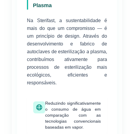
Plasma
Na Sterifast, a sustentabilidade é
mais do que um compromisso — é
um princípio de design. Através do
desenvolvimento e fabrico de
autoclaves de esterilização a plasma,
contribuímos ativamente para
processos de esterilização mais
ecológicos, eficientes e
responsáveis.
Reduzindo significativamente
o consumo de água em
comparação com as
tecnologias convencionais
baseadas em vapor.