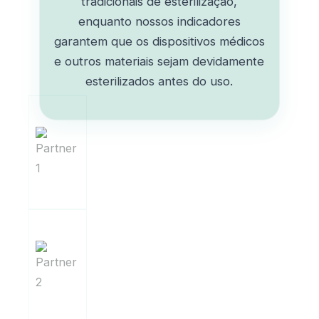
tradicionais de esterilização,
enquanto nossos indicadores
garantem que os dispositivos médicos
e outros materiais sejam devidamente
esterilizados antes do uso.