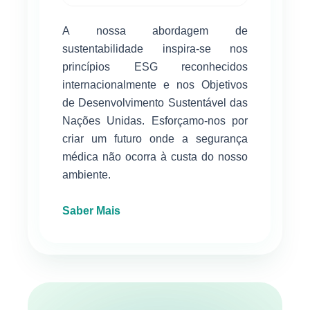
A nossa abordagem de
sustentabilidade inspira-se nos
princípios ESG reconhecidos
internacionalmente e nos Objetivos
de Desenvolvimento Sustentável das
Nações Unidas. Esforçamo-nos por
criar um futuro onde a segurança
médica não ocorra à custa do nosso
ambiente.
Saber Mais