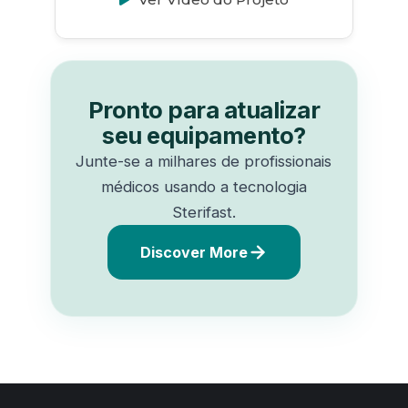
Pronto para atualizar
seu equipamento?
Junte-se a milhares de profissionais
médicos usando a tecnologia
Sterifast.
Discover More