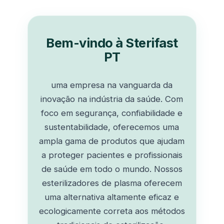
Bem-vindo à Sterifast
PT
uma empresa na vanguarda da
inovação na indústria da saúde. Com
foco em segurança, confiabilidade e
sustentabilidade, oferecemos uma
ampla gama de produtos que ajudam
a proteger pacientes e profissionais
de saúde em todo o mundo. Nossos
esterilizadores de plasma oferecem
uma alternativa altamente eficaz e
ecologicamente correta aos métodos