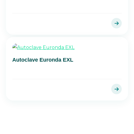
Autoclave Euronda EXL