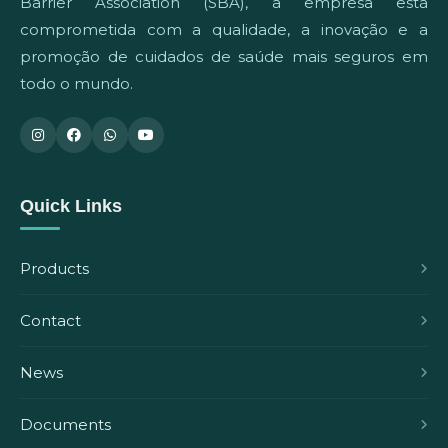
Barrier Association (SBA), a empresa está
comprometida com a qualidade, a inovação e a
promoção de cuidados de saúde mais seguros em
todo o mundo.
Quick Links
Products
Contact
News
Documents