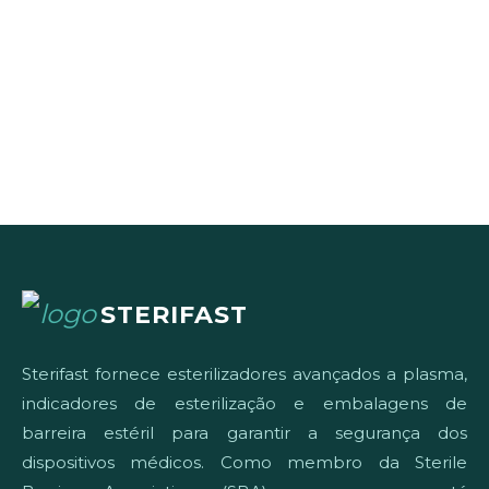
STERIFAST
Sterifast fornece esterilizadores avançados a plasma,
indicadores de esterilização e embalagens de
barreira estéril para garantir a segurança dos
dispositivos médicos. Como membro da Sterile