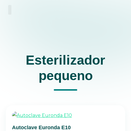
Esterilizador
pequeno
Autoclave Euronda E10