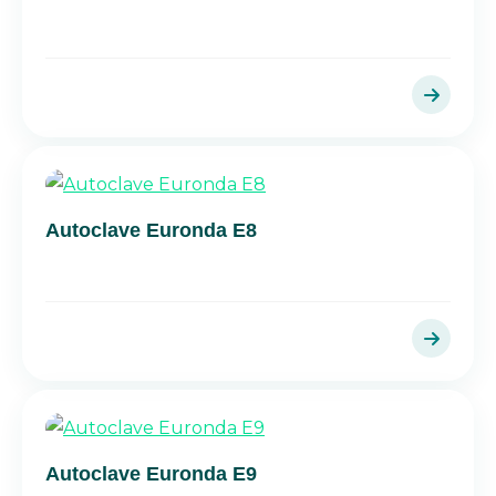
Autoclave Euronda E8
Autoclave Euronda E9