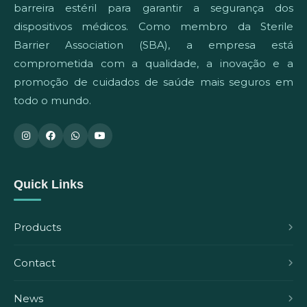
barreira estéril para garantir a segurança dos
dispositivos médicos. Como membro da Sterile
Barrier Association (SBA), a empresa está
comprometida com a qualidade, a inovação e a
promoção de cuidados de saúde mais seguros em
todo o mundo.
Quick Links
Products
Contact
News