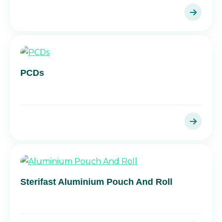
PCDs
Sterifast Aluminium Pouch And Roll