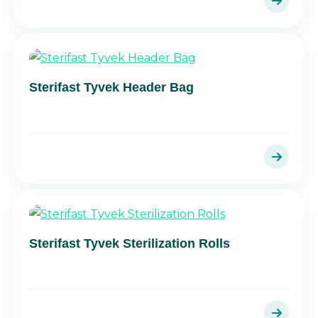
Sterifast Tyvek Header Bag
Sterifast Tyvek Sterilization Rolls