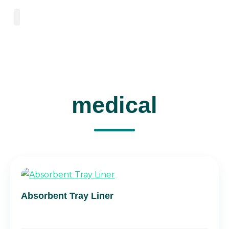
medical
Absorbent Tray Liner