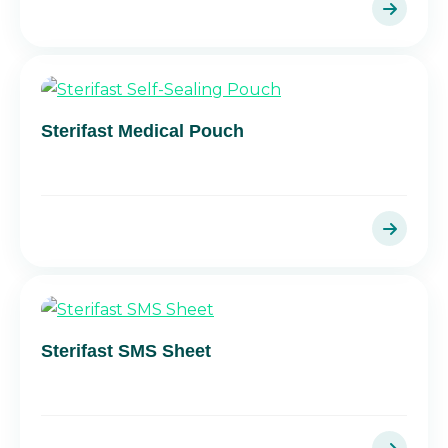
Sterifast Medical Pouch
Sterifast SMS Sheet