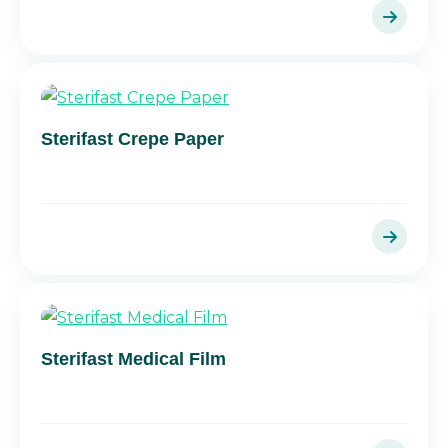
Sterifast Crepe Paper
Sterifast Medical Film