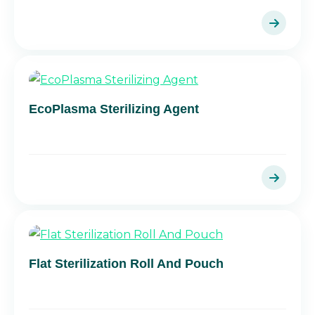
EcoPlasma Sterilizing Agent
Flat Sterilization Roll And Pouch