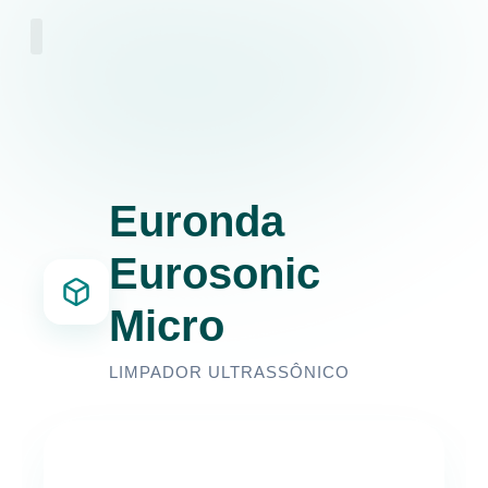
Euronda
Eurosonic
Micro
LIMPADOR ULTRASSÔNICO