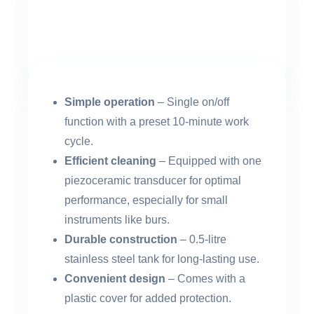
Simple operation
– Single on/off
function with a preset 10-minute work
cycle.
Efficient cleaning
– Equipped with one
piezoceramic transducer for optimal
performance, especially for small
instruments like burs.
Durable construction
– 0.5-litre
stainless steel tank for long-lasting use.
Convenient design
– Comes with a
plastic cover for added protection.