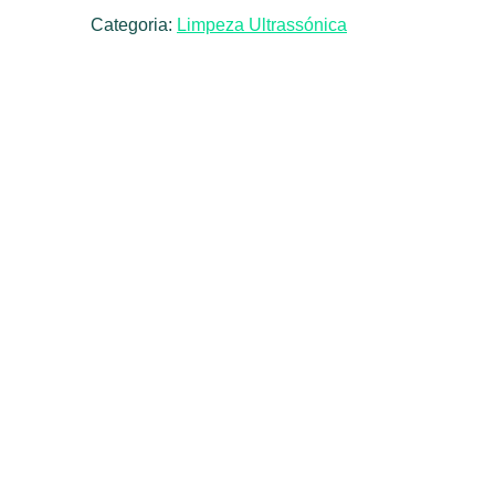
Categoria:
Limpeza Ultrassónica