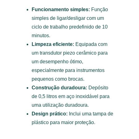
Funcionamento simples:
Função
simples de ligar/desligar com um
ciclo de trabalho predefinido de 10
minutos.
Limpeza eficiente:
Equipada com
um transdutor piezo cerâmico para
um desempenho ótimo,
especialmente para instrumentos
pequenos como brocas.
Construção duradoura:
Depósito
de 0,5 litros em aço inoxidável para
uma utilização duradoura.
Design prático:
Inclui uma tampa de
plástico para maior proteção.