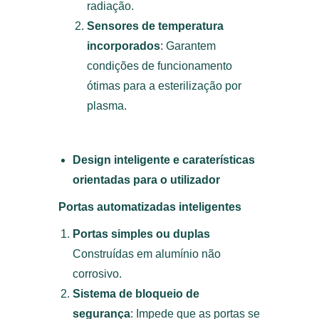
radiação.
Sensores de temperatura
incorporados
: Garantem
condições de funcionamento
ótimas para a esterilização por
plasma.
Design inteligente e caraterísticas
orientadas para o utilizador
Portas automatizadas inteligentes
Portas simples ou duplas
Construídas em alumínio não
corrosivo.
Sistema de bloqueio de
segurança
: Impede que as portas se