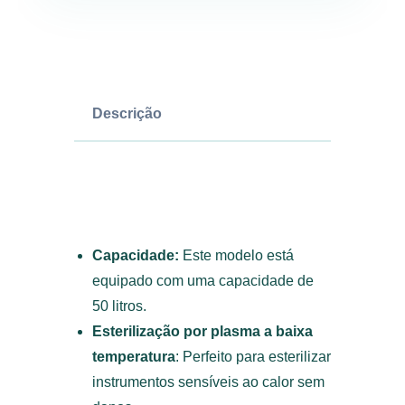
Descrição
Plasma Sterilizer
EcoPlasma E50
Capacidade:
Este modelo está
equipado com uma capacidade de
50 litros.
Esterilização por plasma a baixa
temperatura
: Perfeito para esterilizar
instrumentos sensíveis ao calor sem