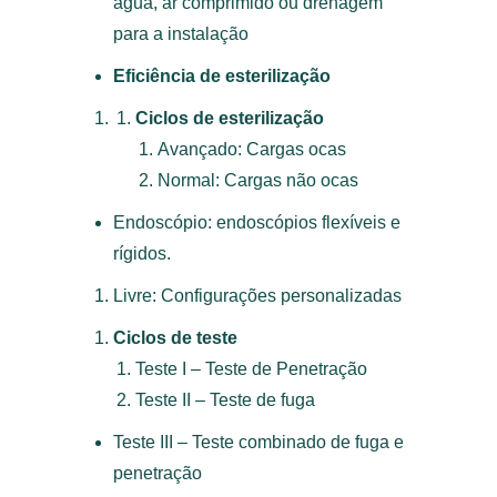
água, ar comprimido ou drenagem
para a instalação
Eficiência de esterilização
Ciclos de esterilização
Avançado: Cargas ocas
Normal: Cargas não ocas
Endoscópio: endoscópios flexíveis e
rígidos.
Livre: Configurações personalizadas
Ciclos de teste
Teste I – Teste de Penetração
Teste II – Teste de fuga
Teste III – Teste combinado de fuga e
penetração