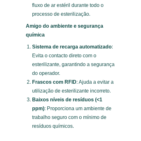
fluxo de ar estéril durante todo o
processo de esterilização.
Amigo do ambiente e segurança
química
Sistema de recarga automatizado
:
Evita o contacto direto com o
esterilizante, garantindo a segurança
do operador.
Frascos com RFID
: Ajuda a evitar a
utilização de esterilizante incorreto.
Baixos níveis de resíduos (<1
ppm)
: Proporciona um ambiente de
trabalho seguro com o mínimo de
resíduos químicos.