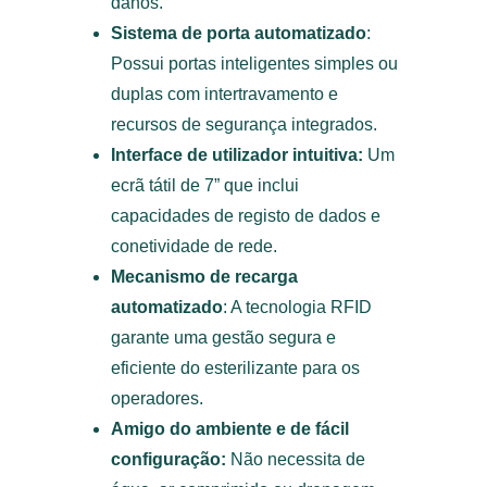
danos.
Sistema de porta automatizado
:
Possui portas inteligentes simples ou
duplas com intertravamento e
recursos de segurança integrados.
Interface de utilizador intuitiva:
Um
ecrã tátil de 7” que inclui
capacidades de registo de dados e
conetividade de rede.
Mecanismo de recarga
automatizado
: A tecnologia RFID
garante uma gestão segura e
eficiente do esterilizante para os
operadores.
Amigo do ambiente e de fácil
configuração:
Não necessita de