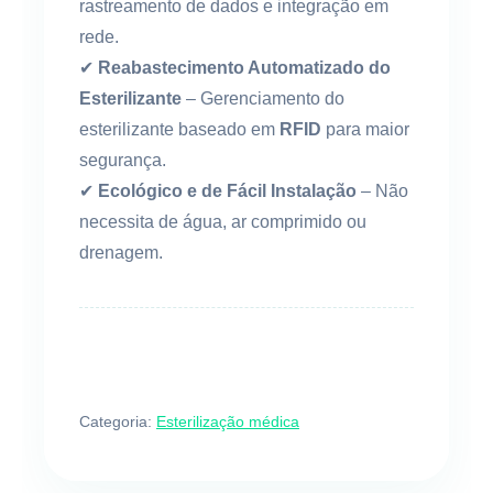
rastreamento de dados e integração em
rede.
✔
Reabastecimento Automatizado do
Esterilizante
– Gerenciamento do
esterilizante baseado em
RFID
para maior
segurança.
✔
Ecológico e de Fácil Instalação
– Não
necessita de água, ar comprimido ou
drenagem.
Categoria:
Esterilização médica