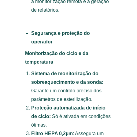
a monitorização remota e a geração
de relatórios.
Segurança e proteção do
operador
Monitorização do ciclo e da
temperatura
Sistema de monitorização do
sobreaquecimento e da sonda
:
Garante um controlo preciso dos
parâmetros de esterilização.
Proteção automatizada de início
de ciclo:
Só é ativada em condições
ótimas.
Filtro HEPA 0,2µm
: Assegura um