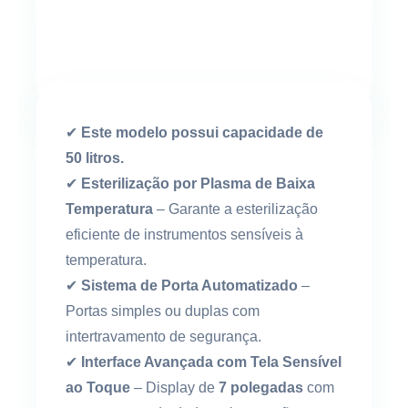
✔
Este modelo possui capacidade de
50 litros.
✔
Esterilização por Plasma de Baixa
Temperatura
– Garante a esterilização
eficiente de instrumentos sensíveis à
temperatura.
✔
Sistema de Porta Automatizado
–
Portas simples ou duplas com
intertravamento de segurança.
✔
Interface Avançada com Tela Sensível
ao Toque
– Display de
7 polegadas
com