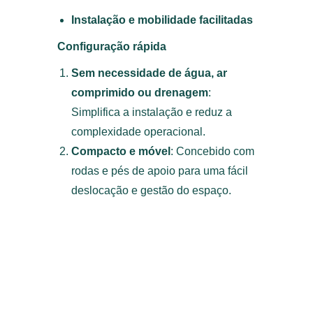
Instalação e mobilidade facilitadas
Configuração rápida
Sem necessidade de água, ar
comprimido ou drenagem
:
Simplifica a instalação e reduz a
complexidade operacional.
Compacto e móvel
: Concebido com
rodas e pés de apoio para uma fácil
deslocação e gestão do espaço.