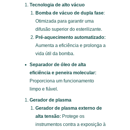
Tecnologia de alto vácuo
Bomba de vácuo de dupla fase
:
Otimizada para garantir uma
difusão superior do esterilizante.
Pré-aquecimento automatizado:
Aumenta a eficiência e prolonga a
vida útil da bomba.
Separador de óleo de alta
eficiência e peneira molecular:
Proporciona um funcionamento
limpo e fiável.
Gerador de plasma
Gerador de plasma externo de
alta tensão:
Protege os
instrumentos contra a exposição à