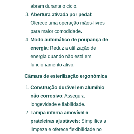
abram durante o ciclo.
Abertura ativada por pedal:
Oferece uma operação mãos-livres
para maior comodidade.
Modo automático de poupança de
energia
: Reduz a utilização de
energia quando não está em
funcionamento ativo.
Câmara de esterilização ergonómica
Construção durável em alumínio
não corrosivo
: Assegura
longevidade e fiabilidade.
Tampa interna amovível e
prateleiras ajustáveis:
Simplifica a
limpeza e oferece flexibilidade no