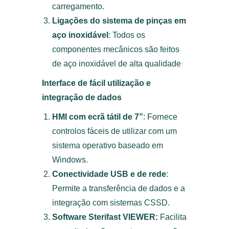
carregamento.
Ligações do sistema de pinças em
aço inoxidável
: Todos os
componentes mecânicos são feitos
de aço inoxidável de alta qualidade
Interface de fácil utilização e
integração de dados
HMI com ecrã tátil de 7”
: Fornece
controlos fáceis de utilizar com um
sistema operativo baseado em
Windows.
Conectividade USB e de rede
:
Permite a transferência de dados e a
integração com sistemas CSSD.
Software Sterifast VIEWER:
Facilita