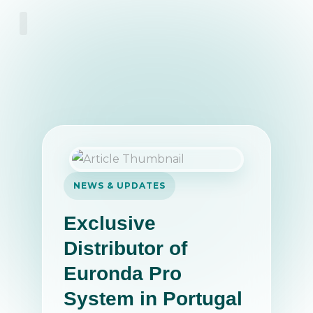
NEWS & UPDATES
Exclusive
Distributor of
Euronda Pro
System in Portugal