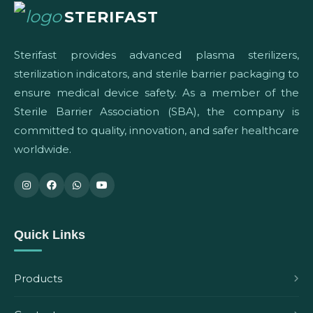
STERIFAST
Sterifast provides advanced plasma sterilizers,
sterilization indicators, and sterile barrier packaging to
ensure medical device safety. As a member of the
Sterile Barrier Association (SBA), the company is
committed to quality, innovation, and safer healthcare
worldwide.
Quick Links
Products