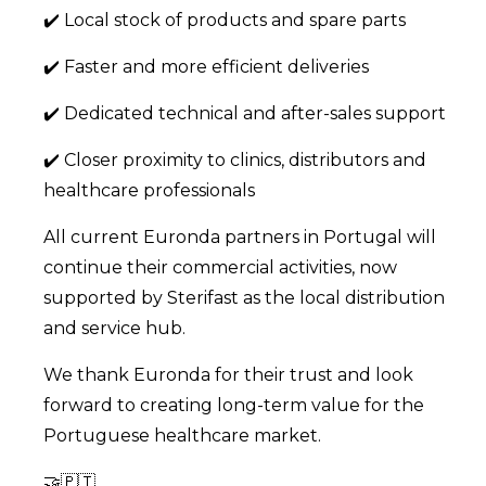
✔️ Local stock of products and spare parts
✔️ Faster and more efficient deliveries
✔️ Dedicated technical and after-sales support
✔️ Closer proximity to clinics, distributors and
healthcare professionals
All current Euronda partners in Portugal will
continue their commercial activities, now
supported by Sterifast as the local distribution
and service hub.
We thank Euronda for their trust and look
forward to creating long-term value for the
Portuguese healthcare market.
🤝🇵🇹