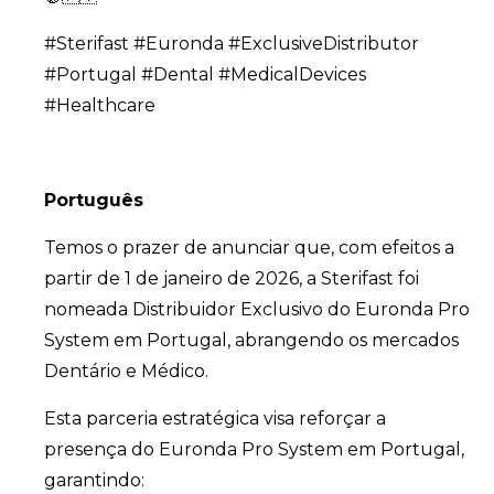
#Sterifast #Euronda #ExclusiveDistributor
#Portugal #Dental #MedicalDevices
#Healthcare
Português
Temos o prazer de anunciar que, com efeitos a
partir de 1 de janeiro de 2026, a Sterifast foi
nomeada Distribuidor Exclusivo do Euronda Pro
System em Portugal, abrangendo os mercados
Dentário e Médico.
Esta parceria estratégica visa reforçar a
presença do Euronda Pro System em Portugal,
garantindo: