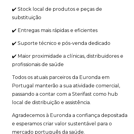
✔️ Stock local de produtos e peças de
substituição
✔️ Entregas mais rápidas e eficientes
✔️ Suporte técnico e pós-venda dedicado
✔️ Maior proximidade a clínicas, distribuidores e
profissionais de saúde
Todos os atuais parceiros da Euronda em
Portugal manterão a sua atividade comercial,
passando a contar com a Sterifast como hub
local de distribuição e assistência.
Agradecemos à Euronda a confiança depositada
e esperamos criar valor sustentável para o
mercado português da saúde.