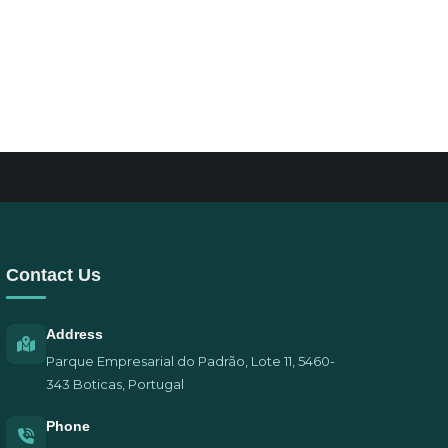
Contact Us
Address
Parque Empresarial do Padrão, Lote 11, 5460-
343 Boticas, Portugal
Phone