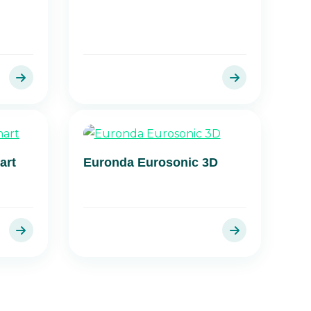
art
Euronda Eurosonic 3D