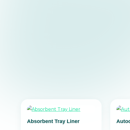
Absorbent Tray Liner
Auto